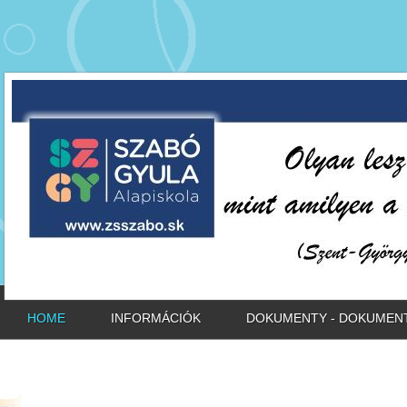
HOME
INFORMÁCIÓK
DOKUMENTY - DOKUME