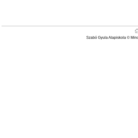
Szabó Gyula Alapiskola © Min